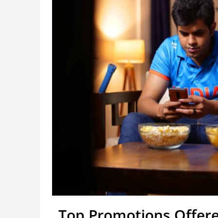
Top Promotions Offered