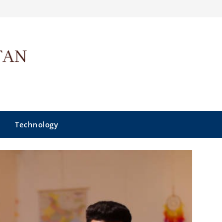
Technology