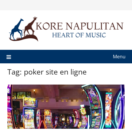
Skip
to
content
Menu
Tag:
poker site en ligne