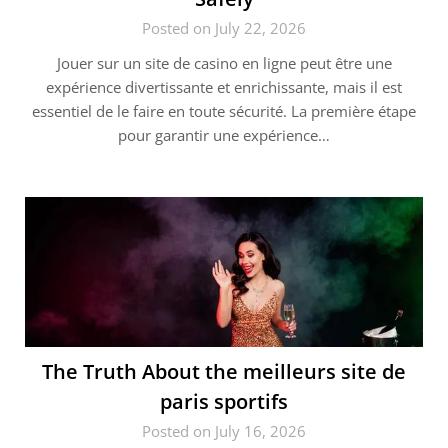
Posted on July 22, 2026
Jouer sur un site de casino en ligne peut être une
expérience divertissante et enrichissante, mais il est
essentiel de le faire en toute sécurité. La première étape
pour garantir une expérience…
The Truth About the meilleurs site de
paris sportifs
Posted on July 16, 2026