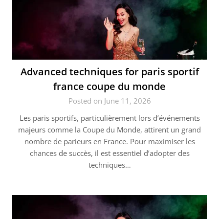
Advanced techniques for paris sportif
france coupe du monde
Posted on June 11, 2026
Les paris sportifs, particulièrement lors d’événements
majeurs comme la Coupe du Monde, attirent un grand
nombre de parieurs en France. Pour maximiser les
chances de succès, il est essentiel d’adopter des
techniques…