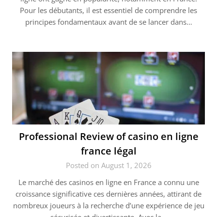
Pour les débutants, il est essentiel de comprendre les
principes fondamentaux avant de se lancer dans…
Professional Review of casino en ligne
france légal
Posted on August 1, 2026
Le marché des casinos en ligne en France a connu une
croissance significative ces dernières années, attirant de
nombreux joueurs à la recherche d’une expérience de jeu