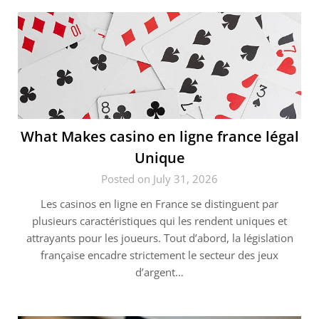
What Makes casino en ligne france légal
Unique
Posted on July 31, 2026
Les casinos en ligne en France se distinguent par
plusieurs caractéristiques qui les rendent uniques et
attrayants pour les joueurs. Tout d’abord, la législation
française encadre strictement le secteur des jeux
d’argent…