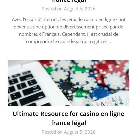
Posted on August 5, 2026
Avec l’essor d’Internet, les jeux de casino en ligne sont
devenus une option de divertissement prisée par de
nombreux Français. Cependant, il est crucial de
comprendre le cadre légal qui régit ces…
Ultimate Resource for casino en ligne
france légal
Posted on August 5, 2026