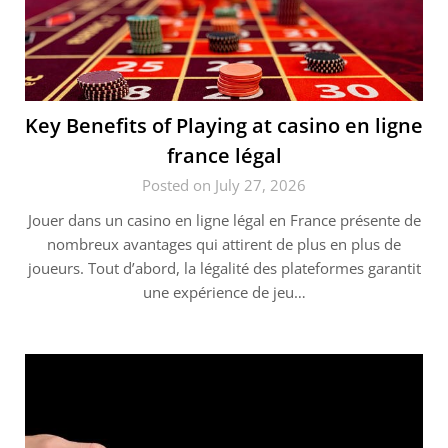
Key Benefits of Playing at casino en ligne
france légal
Posted on July 27, 2026
Jouer dans un casino en ligne légal en France présente de
nombreux avantages qui attirent de plus en plus de
joueurs. Tout d’abord, la légalité des plateformes garantit
une expérience de jeu…