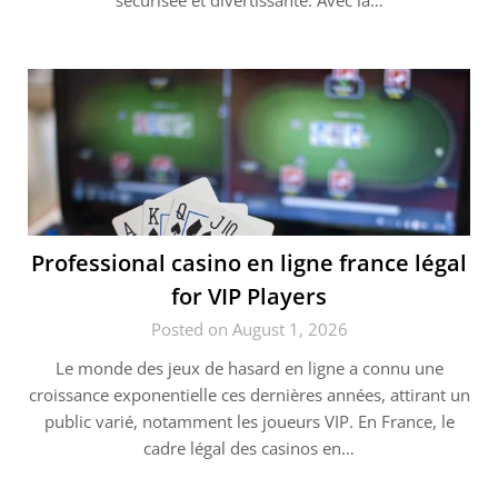
sécurisée et divertissante. Avec la…
Professional casino en ligne france légal
for VIP Players
Posted on August 1, 2026
Le monde des jeux de hasard en ligne a connu une
croissance exponentielle ces dernières années, attirant un
public varié, notamment les joueurs VIP. En France, le
cadre légal des casinos en…