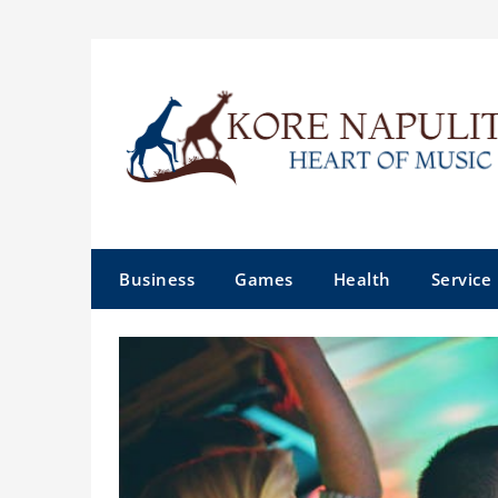
Skip
to
content
Business
Games
Health
Service