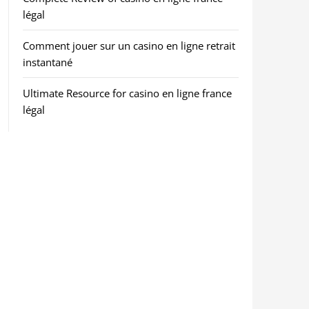
légal
Comment jouer sur un casino en ligne retrait
instantané
Ultimate Resource for casino en ligne france
légal