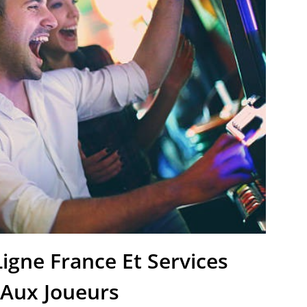
Ligne France Et Services
Aux Joueurs