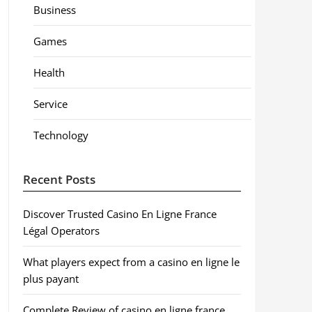
Business
Games
Health
Service
Technology
Recent Posts
Discover Trusted Casino En Ligne France
Légal Operators
What players expect from a casino en ligne le
plus payant
Complete Review of casino en ligne france