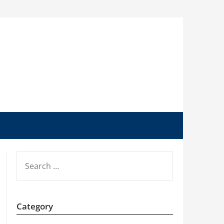
SEARCH
FOR:
Category