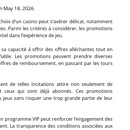
n May 18, 2026
e choix d’un casino peut s’avérer délicat, notamment
les. Parmi les critères à considérer, les promotions
tiel dans l’expérience de jeu.
 sa capacité à offrir des offres alléchantes tout en
fiable. Les promotions peuvent prendre diverses
offres de remboursement, en passant par les tours
nt de telles incitations attire non seulement de
nt ceux qui sont déjà abonnés. Ces promotions
s jeux sans risquer une trop grande partie de leur
u un programme VIP peut renforcer l’engagement des
rement. La transparence des conditions associées aux