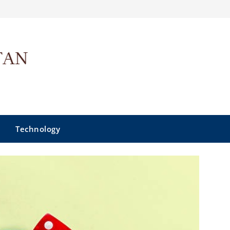
Technology