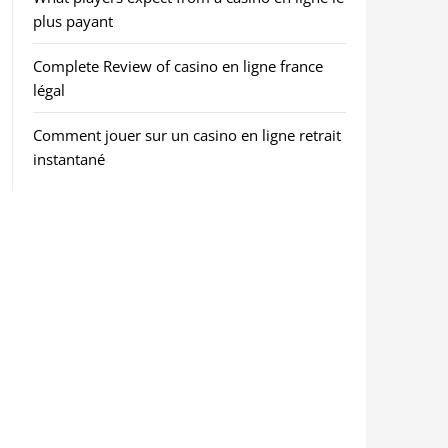
plus payant
Complete Review of casino en ligne france
légal
Comment jouer sur un casino en ligne retrait
instantané