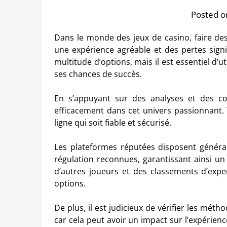
Posted o
Dans le monde des jeux de casino, faire des 
une expérience agréable et des pertes signif
multitude d’options, mais il est essentiel d’
ses chances de succès.
En s’appuyant sur des analyses et des con
efficacement dans cet univers passionnant. T
ligne qui soit fiable et sécurisé.
Les plateformes réputées disposent général
régulation reconnues, garantissant ainsi un
d’autres joueurs et des classements d’experts
options.
De plus, il est judicieux de vérifier les mét
car cela peut avoir un impact sur l’expérien