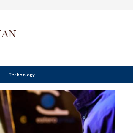
Technology