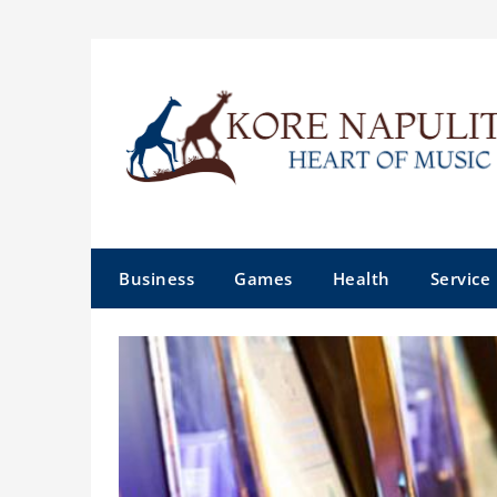
Skip
to
content
Business
Games
Health
Service