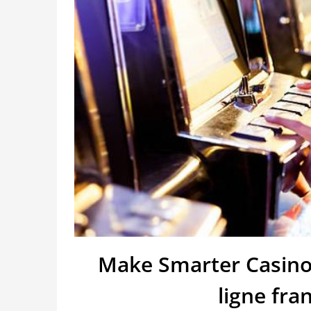
Make Smarter Casino
ligne fra