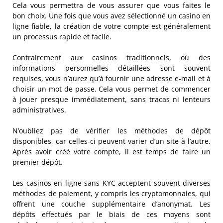
Cela vous permettra de vous assurer que vous faites le
bon choix. Une fois que vous avez sélectionné un casino en
ligne fiable, la création de votre compte est généralement
un processus rapide et facile.
Contrairement aux casinos traditionnels, où des
informations personnelles détaillées sont souvent
requises, vous n’aurez qu’à fournir une adresse e-mail et à
choisir un mot de passe. Cela vous permet de commencer
à jouer presque immédiatement, sans tracas ni lenteurs
administratives.
N’oubliez pas de vérifier les méthodes de dépôt
disponibles, car celles-ci peuvent varier d’un site à l’autre.
Après avoir créé votre compte, il est temps de faire un
premier dépôt.
Les casinos en ligne sans KYC acceptent souvent diverses
méthodes de paiement, y compris les cryptomonnaies, qui
offrent une couche supplémentaire d’anonymat. Les
dépôts effectués par le biais de ces moyens sont