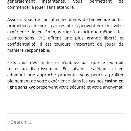
généralement instantanés, vous permettant de
commencer à jouer sans attendre.
Assurez-vous de consulter les bonus de bienvenue ou les
promotions en cours, car ces offres peuvent enrichir votre
expérience de jeu. Enfin, gardez à l’esprit que même si les
casinos sans KYC offrent une plus grande liberté et
confidentialité, il est toujours important de jouer de
manière responsable.
Fixez-vous des limites et n’oubliez pas que le jeu doit
rester un divertissement. En suivant ces étapes et en
adoptant une approche prudente, vous pourrez profiter
pleinement de votre expérience dans les casinos
casino en
ligne sans kyc
préservant votre sécurité et votre anonymat.
SEARCH
FOR: