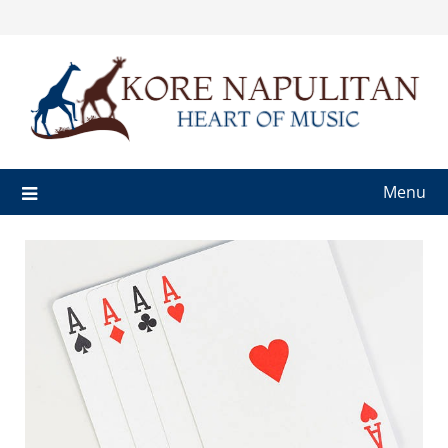
Skip
to
content
Menu