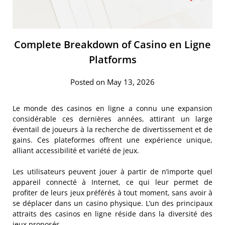
Complete Breakdown of Casino en Ligne
Platforms
Posted on May 13, 2026
Le monde des casinos en ligne a connu une expansion
considérable ces dernières années, attirant un large
éventail de joueurs à la recherche de divertissement et de
gains. Ces plateformes offrent une expérience unique,
alliant accessibilité et variété de jeux.
Les utilisateurs peuvent jouer à partir de n’importe quel
appareil connecté à Internet, ce qui leur permet de
profiter de leurs jeux préférés à tout moment, sans avoir à
se déplacer dans un casino physique. L’un des principaux
attraits des casinos en ligne réside dans la diversité des
jeux proposés.