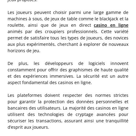
Les joueurs peuvent choisir parmi une large gamme de
machines à sous, de jeux de table comme le blackjack et la
roulette, ainsi que de jeux en direct
casino en ligne
animés par des croupiers professionnels. Cette variété
permet de satisfaire tous les types de joueurs, des novices
aux plus expérimentés, cherchant à explorer de nouveaux
horizons de jeu.
De plus, les développeurs de logiciels innovent
constamment pour offrir des graphismes de haute qualité
et des expériences immersives. La sécurité est un autre
aspect fondamental des casinos en ligne.
Les plateformes doivent respecter des normes strictes
pour garantir la protection des données personnelles et
bancaires des utilisateurs. La majorité des casinos en ligne
utilisent des technologies de cryptage avancées pour
sécuriser les transactions, assurant ainsi une tranquillité
d’esprit aux joueurs.