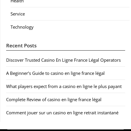
Health
Service
Technology
Recent Posts
Discover Trusted Casino En Ligne France Légal Operators
A Beginner’s Guide to casino en ligne france légal
What players expect from a casino en ligne le plus payant
Complete Review of casino en ligne france légal
Comment jouer sur un casino en ligne retrait instantané