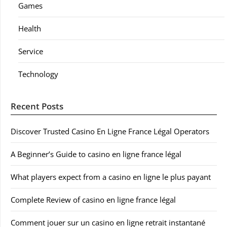
Games
Health
Service
Technology
Recent Posts
Discover Trusted Casino En Ligne France Légal Operators
A Beginner’s Guide to casino en ligne france légal
What players expect from a casino en ligne le plus payant
Complete Review of casino en ligne france légal
Comment jouer sur un casino en ligne retrait instantané